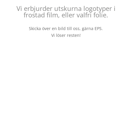
Vi erbjurder utskurna logotyper i
frostad film, eller valfri folie.
Skicka över en bild till oss, gärna EPS.
Vi löser resten!