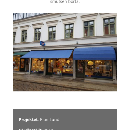
smutsen borta.
Projektet
: Elon Lund