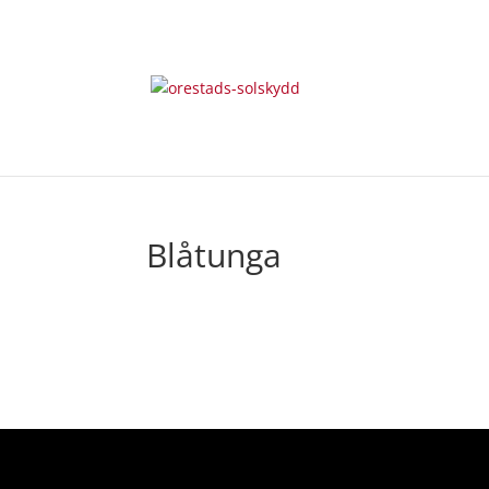
Blåtunga