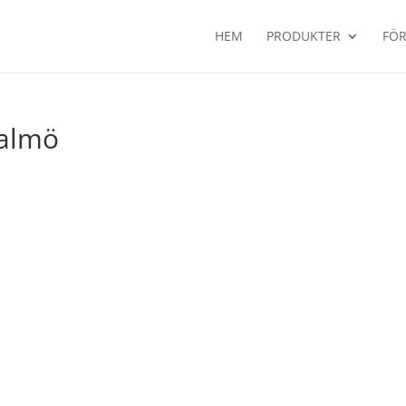
HEM
PRODUKTER
FÖR
Malmö