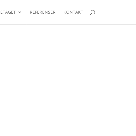
ETAGET
REFERENSER
KONTAKT