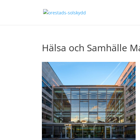
Hälsa och Samhälle 