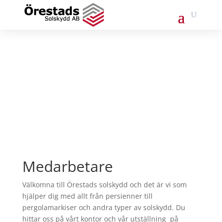
Medarbetare
Välkomna till Örestads solskydd och det är vi som
hjälper dig med allt från persienner till
pergolamarkiser och andra typer av solskydd. Du
hittar oss på vårt kontor och vår utställning på