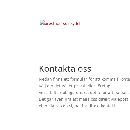
Kontakta oss
Nedan finns ett formulär för att komma i kont
Välj om det gäller privat eller företag.
Vissa fält är obligatoriska, detta för att på bäs
Det går även bra att maila oss direkt via epost, 
eller slå oss en signal för direkt kontakt.