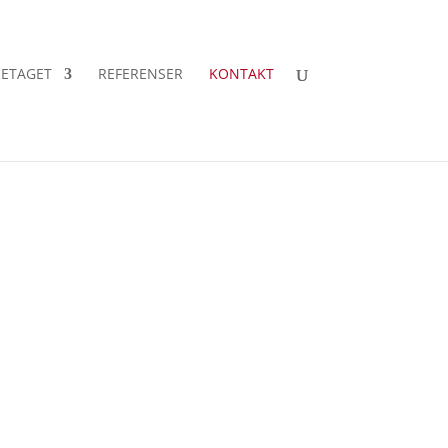
ETAGET
REFERENSER
KONTAKT