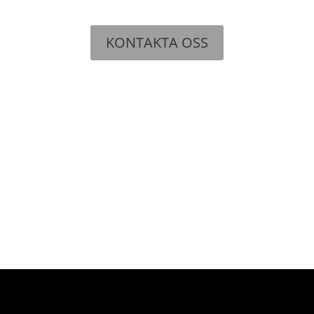
KONTAKTA OSS