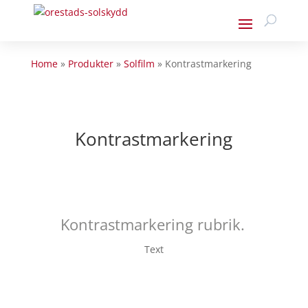
Home
»
Produkter
»
Solfilm
»
Kontrastmarkering
Kontrastmarkering
Kontrastmarkering rubrik.
Text