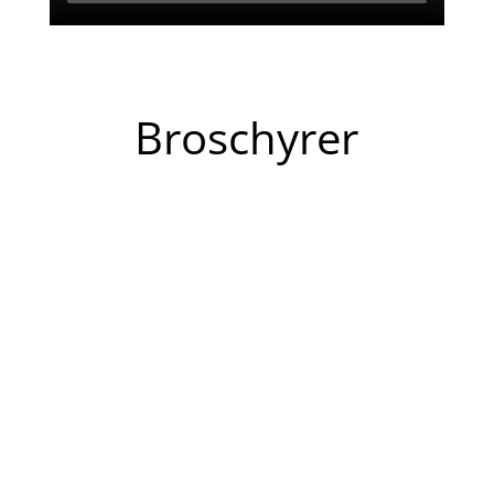
Broschyrer