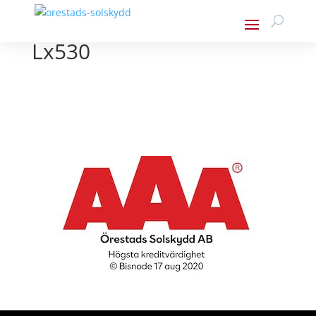
Lx530