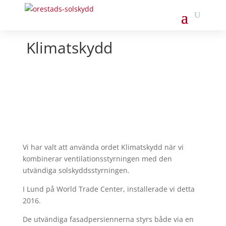
Klimatskydd
Vi har valt att använda ordet Klimatskydd när vi
kombinerar ventilationsstyrningen med den
utvändiga solskyddsstyrningen.
I Lund på World Trade Center, installerade vi detta
2016.
De utvändiga fasadpersiennerna styrs både via en