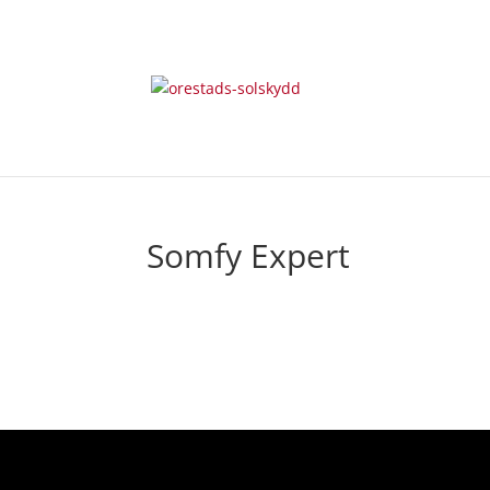
Somfy Expert