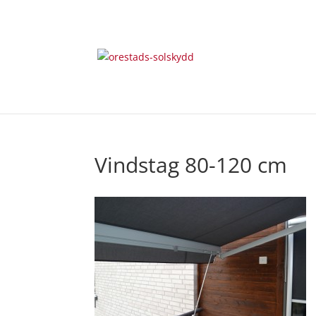
Vindstag 80-120 cm