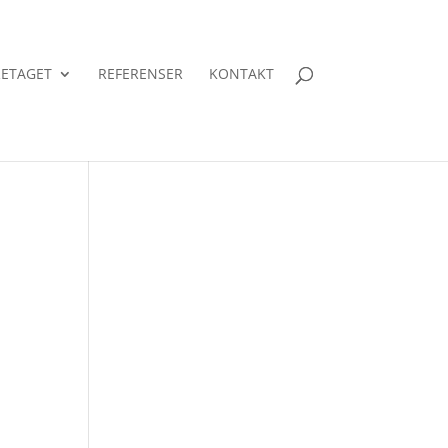
ETAGET
REFERENSER
KONTAKT