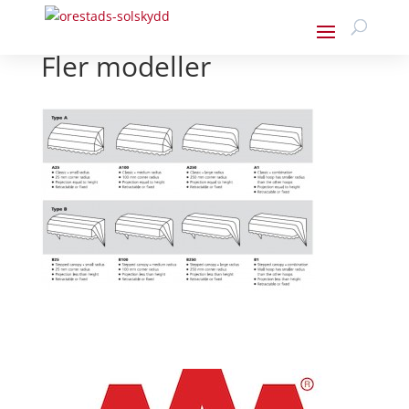
Fler modeller