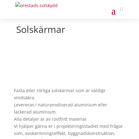
Solskärmar
Fasta eller rörliga solskärmar som är väldigt
vindsäkra.
Levereras i naturanodiserad aluminium eller
lackerad aluminium.
Alla detaljer är av rostfritt material.
Vi hjälper gärna er i projekteringsstadiet med frågor
som, avskärmningseffekt, byggnadskonstruktion,