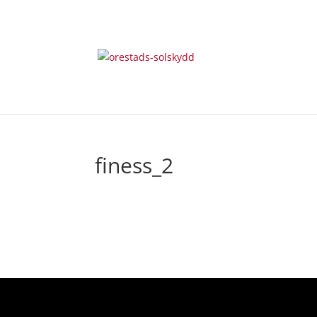
finess_2