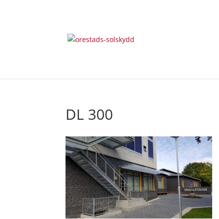
DL 300