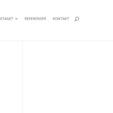
ETAGET
REFERENSER
KONTAKT