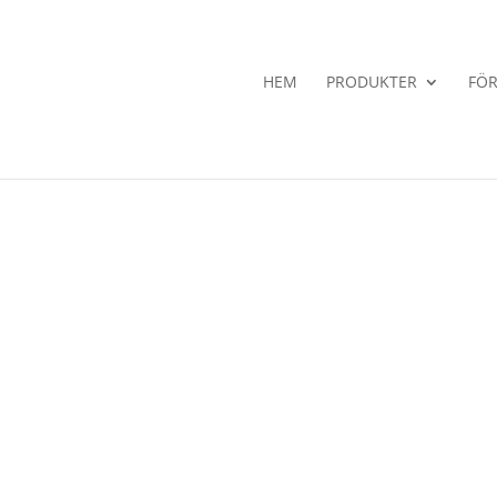
HEM
PRODUKTER
FÖR