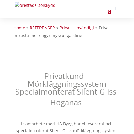
Home
»
REFERENSER
»
Privat – Invändigt
»
Privat
Infrästa mörkläggningsrullgardiner
Privatkund –
Mörkläggningssystem
Specialmonterat Silent Gliss
Höganäs
I samarbete med HA Bygg har vi levererat och
specialmonterat Silent Gliss mörkläggningssystem.