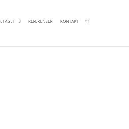
ETAGET
REFERENSER
KONTAKT