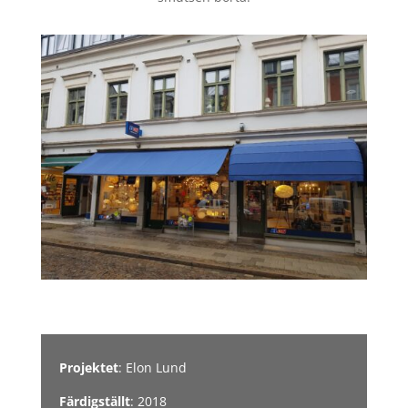
Projektet
: Elon Lund
Färdigställt
: 2018