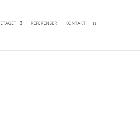
ETAGET
REFERENSER
KONTAKT