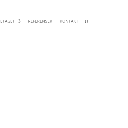
ETAGET
REFERENSER
KONTAKT