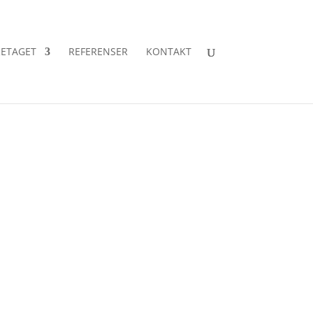
ETAGET
REFERENSER
KONTAKT