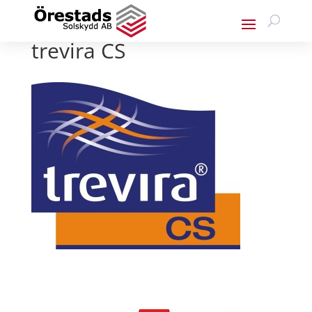
trevira CS