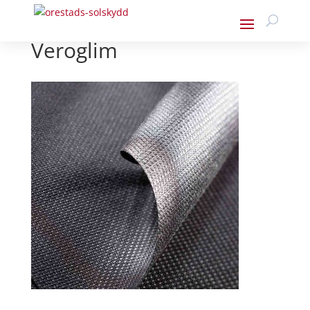
Veroglim